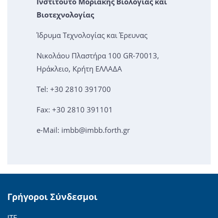
Ινστιτούτο Μοριακής Βιολογίας και
Βιοτεχνολογίας
Ίδρυμα Τεχνολογίας και Έρευνας
Νικολάου Πλαστήρα 100 GR-70013,
Ηράκλειο, Κρήτη ΕΛΛΑΔΑ
Tel: +30 2810 391700
Fax: +30 2810 391101
e-Mail:
imbb@imbb.forth.gr
Γρήγοροι Σύνδεσμοι
ΙΤΕ