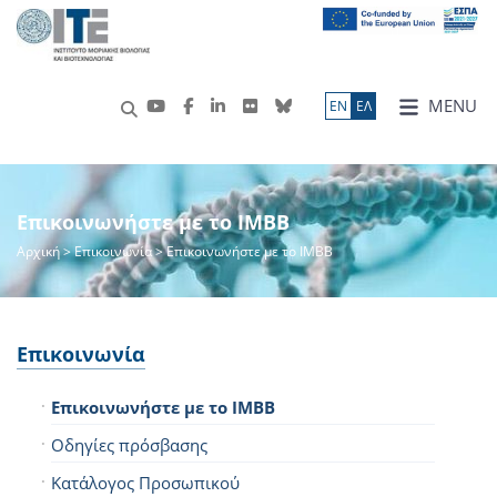
MENU
ΕN
ΕΛ
Επικοινωνήστε με το IMBB
Αρχική
> Επικοινωνία > Επικοινωνήστε με το IMBB
Επικοινωνία
Επικοινωνήστε με το IMBB
Οδηγίες πρόσβασης
Κατάλογος Προσωπικού