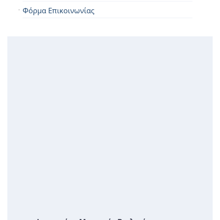
Φόρμα Επικοινωνίας