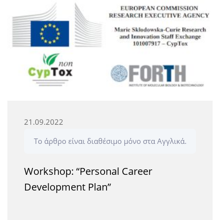
21.09.2022
Το άρθρο είναι διαθέσιμο μόνο στα Αγγλικά.
Workshop: “Personal Career
Development Plan”