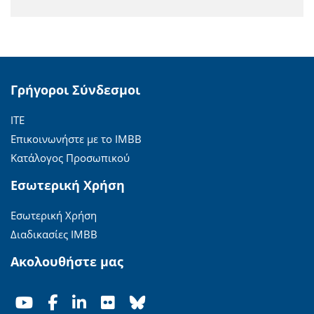
Γρήγοροι Σύνδεσμοι
ΙΤΕ
Επικοινωνήστε με το ΙΜΒΒ
Κατάλογος Προσωπικού
Εσωτερική Χρήση
Εσωτερική Χρήση
Διαδικασίες ΙΜΒΒ
Ακολουθήστε μας