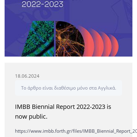
18.06.2024
Το άρθρο είναι διαθέσιμο μόνο στα Αγγλικά.
IMBB Biennial Report 2022-2023 is
now public.
https://www.imbb.forth.gr/files/IMBB_Biennial_Report_2