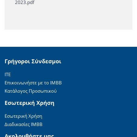
2023.pdf
Γρήγοροι Σύνδεσμοι
ΙΤΕ
Επικοινωνήστε με το ΙΜΒΒ
Κατάλογος Προσωπικού
Εσωτερική Χρήση
Εσωτερική Χρήση
Διαδικασίες ΙΜΒΒ
Ακολουθήστε μας