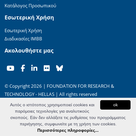
Κατάλογος Προσωπικού
Εσωτερική Χρήση
Εσωτερική Χρήση
Διαδικασίες ΙΜΒΒ
Ακολουθήστε μας
© Copyright 2026 | FOUNDATION FOR RESEARCH &
TECHNOLOGY - HELLAS | All rights reserved
Αυτός ο ιστότοπος χρησιμοποιεί cookies και
ok
'Οροι Χρήσης
|
Πολιτική Απορρήτου
παρόμοιες τεχνολογίες για αναλυτικούς
σκοπούς. Εάν δεν αλλάξετε τις ρυθμίσεις του προγράμματος
Powered by
Apogee Information Systems
περιήγησης, συμφωνείτε με τη χρήση των cookies.
Περισσότερες πληροφορίες...