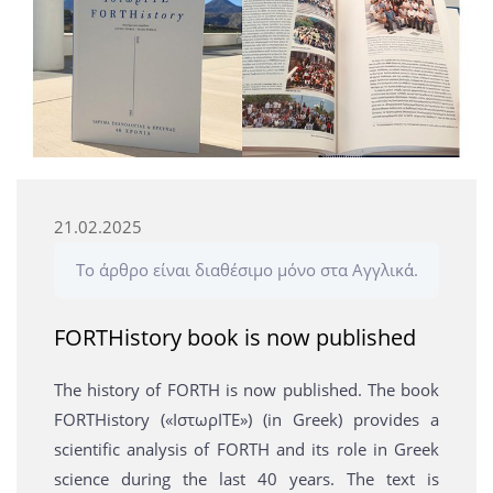
21.02.2025
Το άρθρο είναι διαθέσιμο μόνο στα Αγγλικά.
FORTHistory book is now published
The history of FORTH is now published. The book
FORTHistory («ΙστωρΙΤΕ») (in Greek) provides a
scientific analysis of FORTH and its role in Greek
science during the last 40 years. The text is