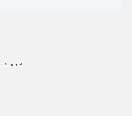
ack Scheme!